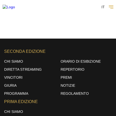
IT
SECONDA EDIZIONE
CHI SIAMO
ORARIO DI ESIBIZIONE
DIRETTA STREAMING
REPERTORIO
VINCITORI
PREMI
GIURIA
NOTIZIE
PROGRAMMA
REGOLAMENTO
PRIMA EDIZIONE
CHI SIAMO