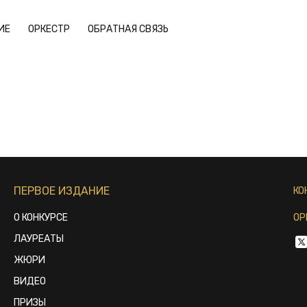
ИЕ
ОРКЕСТР
ОБРАТНАЯ СВЯЗЬ
ПЕРВОЕ ИЗДАНИЕ
КО
О КОНКУРСЕ
ОР
ЛАУРЕАТЫ
ЖЮРИ
ВИДЕО
ПРИЗЫ