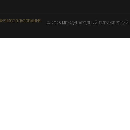
ВИЯ ИСПОЛЬЗОВАНИЯ
© 2025 МЕЖДУНАРОДНЫЙ ДИРИЖЕРСКИЙ К