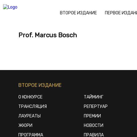
ВТОРОЕ ИЗДАНИЕ
ПЕРВОЕ ИЗДАН
Prof. Marcus Bosch
ВТОРОЕ ИЗДАНИЕ
О КОНКУРСЕ
ТАЙМИНГ
ТРАНСЛЯЦИЯ
РЕПЕРТУАР
ЛАУРЕАТЫ
ПРЕМИИ
ЖЮРИ
НОВОСТИ
ПРОГРАММА
ПРАВИЛА