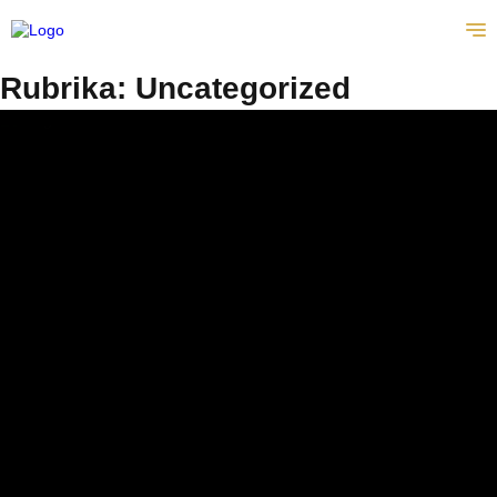
CS
Rubrika:
Uncategorized