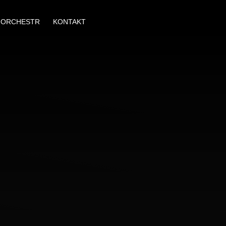
ORCHESTR
KONTAKT