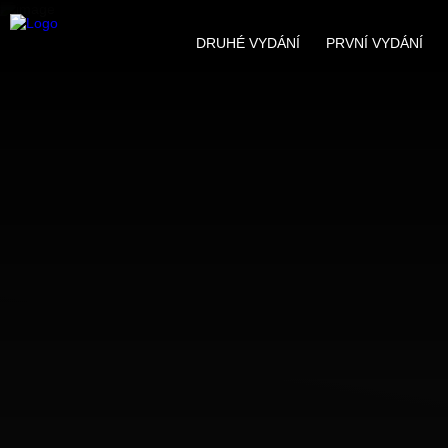
DRUHÉ VYDÁNÍ
PRVNÍ VYDÁNÍ