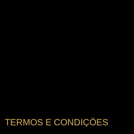
TERMOS E CONDIÇÕES