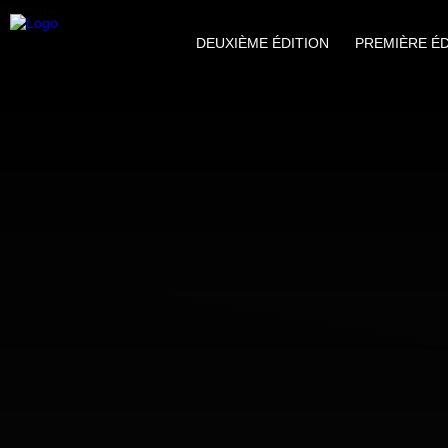
DEUXIÈME ÉDITION
PREMIÈRE ÉD