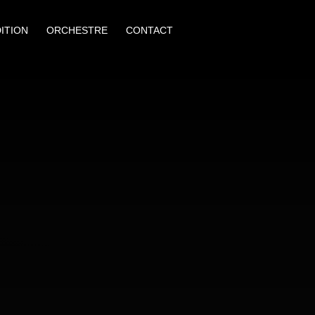
ITION
ORCHESTRE
CONTACT