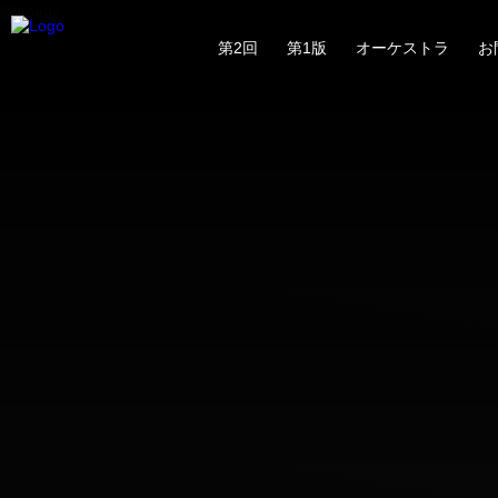
第2回
第1版
オーケストラ
お