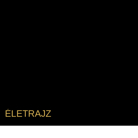
ÉLETRAJZ