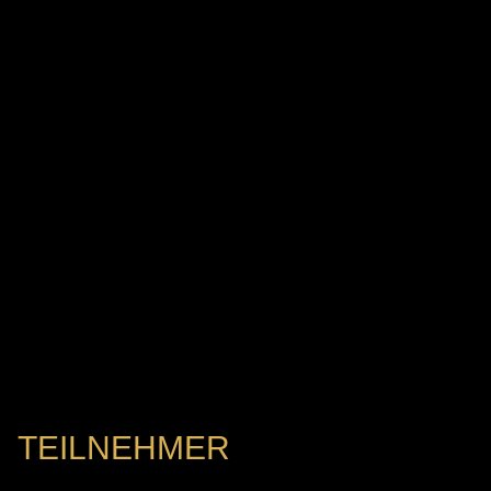
TEILNEHMER