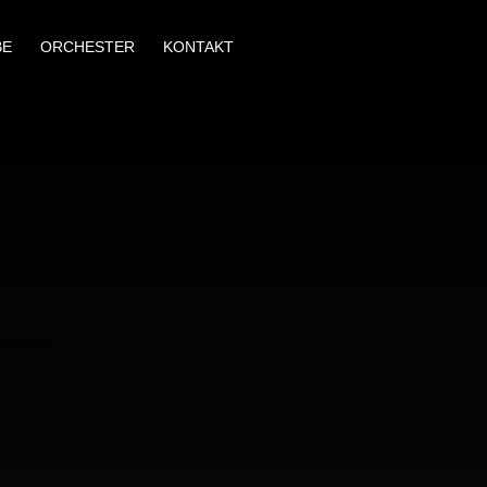
BE
ORCHESTER
KONTAKT