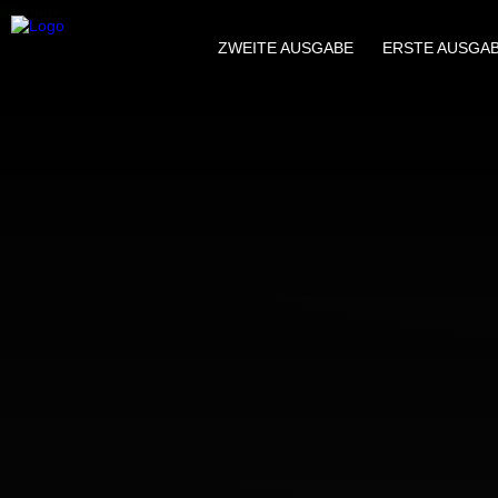
ZWEITE AUSGABE
ERSTE AUSGA