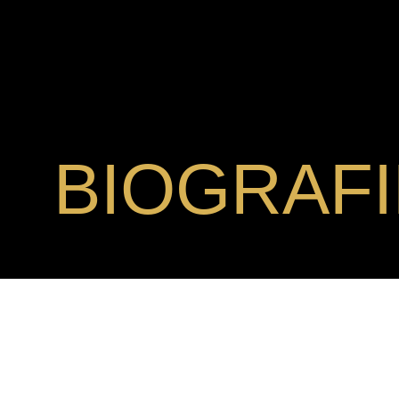
BIOGRAFI